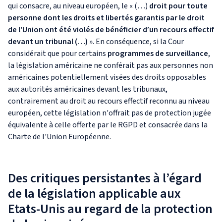
qui consacre, au niveau européen, le « (…)
droit pour toute
personne dont les droits et libertés garantis par le droit
de l'Union ont été violés de bénéficier d’un recours effectif
devant un tribunal (…)
». En conséquence, si la Cour
considérait que pour certains
programmes de surveillance
,
la législation américaine ne conférait pas aux personnes non
américaines potentiellement visées des droits opposables
aux autorités américaines devant les tribunaux,
contrairement au droit au recours effectif reconnu au niveau
européen, cette législation n'offrait pas de protection jugée
équivalente à celle offerte par le RGPD et consacrée dans la
Charte de l'Union Européenne.
Des critiques persistantes à l’égard
de la législation applicable aux
Etats-Unis au regard de la protection