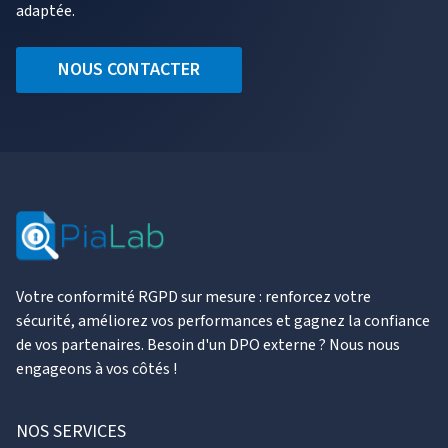
adaptée.
NOUS CONTACTER
Votre conformité RGPD sur mesure : renforcez votre
sécurité, améliorez vos performances et gagnez la confiance
de vos partenaires. Besoin d'un DPO externe ? Nous nous
engageons à vos côtés !
NOS SERVICES