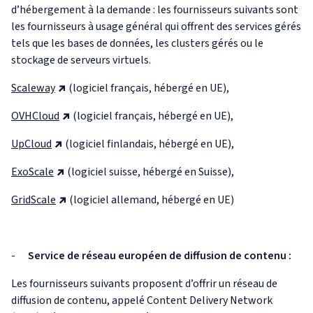
d’hébergement à la demande : les fournisseurs suivants sont
les fournisseurs à usage général qui offrent des services gérés
tels que les bases de données, les clusters gérés ou le
stockage de serveurs virtuels.
Scaleway
(logiciel français, hébergé en UE),
OVHCloud
(logiciel français, hébergé en UE),
UpCloud
(logiciel finlandais, hébergé en UE),
ExoScale
(logiciel suisse, hébergé en Suisse),
GridScale
(logiciel allemand, hébergé en UE)
-
Service de réseau européen de diffusion de contenu :
Les fournisseurs suivants proposent d’offrir un réseau de
diffusion de contenu, appelé Content Delivery Network