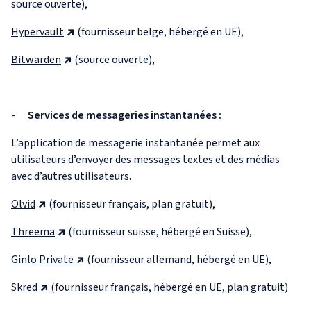
source ouverte),
Hypervault
(fournisseur belge, hébergé en UE),
Bitwarden
(source ouverte),
-
Services de messageries instantanées :
L’application de messagerie instantanée permet aux
utilisateurs d’envoyer des messages textes et des médias
avec d’autres utilisateurs.
Olvid
(fournisseur français, plan gratuit),
Threema
(fournisseur suisse, hébergé en Suisse),
Ginlo Private
(fournisseur allemand, hébergé en UE),
Skred
(fournisseur français, hébergé en UE, plan gratuit)