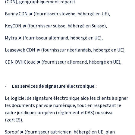
(CDN), géographiquement réparti.
Bunny CDN
(fournisseur slovène, hébergé en UE),
KeyCDN
(fournisseur suisse, hébergé en Suisse),
Mytra
(fournisseur allemand, hébergé en UE),
Leaseweb CDN
(fournisseur néerlandais, hébergé en UE),
CDN OVHCloud
(fournisseur allemand, hébergé en UE),
-
Les services de signature électronique :
Le logiciel de signature électronique aide les clients à signer
les documents par voie numérique, tout en respectant le
cadre juridique européen (règlement eIDAS) ou suisse
(zertES).
Sproof
(fournisseur autrichien, hébergé en UE, plan