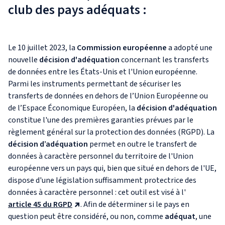
club des pays adéquats :
Le 10 juillet 2023, la
Commission européenne
a adopté une
nouvelle
décision d'adéquation
concernant les transferts
de données entre les États-Unis et l'Union européenne.
Parmi les instruments permettant de sécuriser les
transferts de données en dehors de l’Union Européenne ou
de l’Espace Économique Européen, la
décision d'adéquation
constitue l'une des premières garanties prévues par le
règlement général sur la protection des données (RGPD). La
décision d’adéquation
permet en outre le transfert de
données à caractère personnel du territoire de l'Union
européenne vers un pays qui, bien que situé en dehors de l'UE,
dispose d'une législation suffisamment protectrice des
données à caractère personnel : cet outil est visé à l'
article 45 du RGPD
. Afin de déterminer si le pays en
question peut être considéré, ou non, comme
adéquat
, une