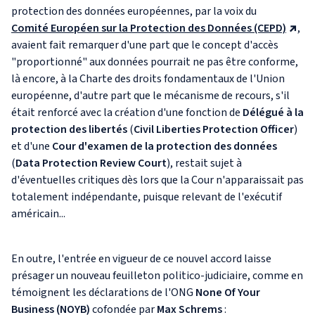
protection des données européennes, par la voix du
Comité Européen sur la Protection des Données (CEPD)
,
avaient fait remarquer d'une part que le concept d'accès
"proportionné" aux données pourrait ne pas être conforme,
là encore, à la Charte des droits fondamentaux de l'Union
européenne, d'autre part que le mécanisme de recours, s'il
était renforcé avec la création d'une fonction de
Délégué à la
protection des libertés
(
Civil Liberties Protection Officer
)
et d'une
Cour d'examen de la protection des données
(
Data Protection Review Court
), restait sujet à
d'éventuelles critiques dès lors que la Cour n'apparaissait pas
totalement indépendante, puisque relevant de l'exécutif
américain...
En outre, l'entrée en vigueur de ce nouvel accord laisse
présager un nouveau feuilleton politico-judiciaire, comme en
témoignent les déclarations de l'ONG
None Of Your
Business (NOYB)
cofondée par
Max Schrems
: