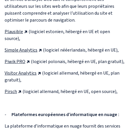
utilisateurs sur les sites web afin que leurs propriétaires
puissent comprendre et analyser l’utilisation du site et
optimiser le parcours de navigation.
Plausible
(logiciel estonien, hébergé en UE et open
source),
Simple Analytics
(logiciel nééerlandais, hébergé en UE),
Piwik PRO
(logiciel polonais, hébergé en UE, plan gratuit),
Visitor Analytics
(logiciel allemand, hébergé en UE, plan
gratuit),
Pirsch
(logiciel allemand, hébergé en UE, open source),
-
Plateformes européennes d’informatique en nuage :
La plateforme d’informatique en nuage fournit des services