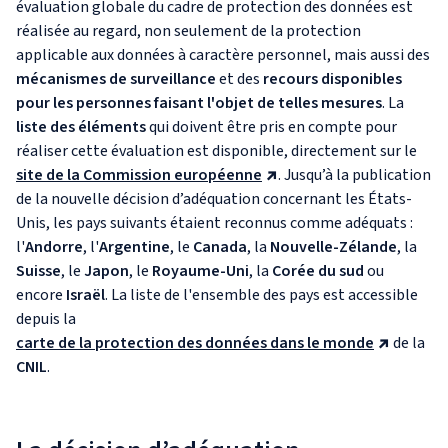
évaluation globale du cadre de protection des données est
réalisée au regard, non seulement de la protection
applicable aux données à caractère personnel, mais aussi des
mécanismes de surveillance
et des
recours disponibles
pour les personnes faisant l'objet de telles mesures
. La
liste des éléments
qui doivent être pris en compte pour
réaliser cette évaluation est disponible, directement sur le
site de la Commission européenne
. Jusqu’à la publication
de la nouvelle décision d’adéquation concernant les États-
Unis, les pays suivants étaient reconnus comme adéquats :
l'
Andorre
, l'
Argentine
, le
Canada
, la
Nouvelle-Zélande
, la
Suisse
, le
Japon
, le
Royaume-Uni
, la
Corée du sud
ou
encore
Israël
. La liste de l'ensemble des pays est accessible
depuis la
carte de la protection des données dans le monde
de la
CNIL
.