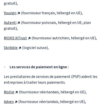
gratuit),
Yousign
(fournisseur français, hébergé en UE),
Autenti
(fournisseur polonais, hébergé en UE, plan
gratuit),
MOXIS XiTrust
(fournisseur autrichien, hébergé en UE),
Skribble
(logiciel suisse),
-
Les services de paiement en ligne :
Les prestataires de services de paiement (PSP) aident les
entreprises à traiter leurs paiements.
Mollie
(fournisseur néerlandais, hébergé en UE),
Adyen
(fournisseur néerlandais, hébergé en UE),