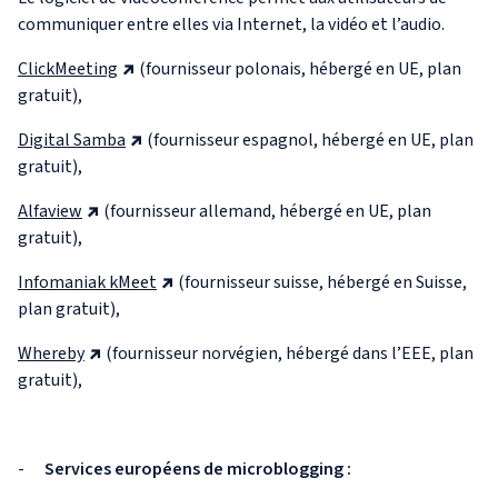
communiquer entre elles via Internet, la vidéo et l’audio.
ClickMeeting
(fournisseur polonais, hébergé en UE, plan
gratuit),
Digital Samba
(fournisseur espagnol, hébergé en UE, plan
gratuit),
Alfaview
(fournisseur allemand, hébergé en UE, plan
gratuit),
Infomaniak kMeet
(fournisseur suisse, hébergé en Suisse,
plan gratuit),
Whereby
(fournisseur norvégien, hébergé dans l’EEE, plan
gratuit),
-
Services européens de microblogging :