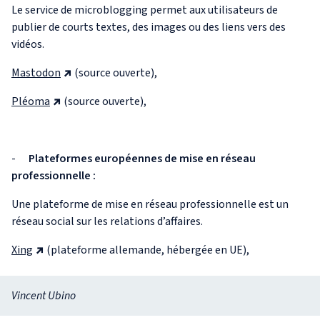
Le service de microblogging permet aux utilisateurs de
publier de courts textes, des images ou des liens vers des
vidéos.
Mastodon
(source ouverte),
Pléoma
(source ouverte),
-
Plateformes européennes de mise en réseau
professionnelle :
Une plateforme de mise en réseau professionnelle est un
réseau social sur les relations d’affaires.
Xing
(plateforme allemande, hébergée en UE),
Vincent Ubino