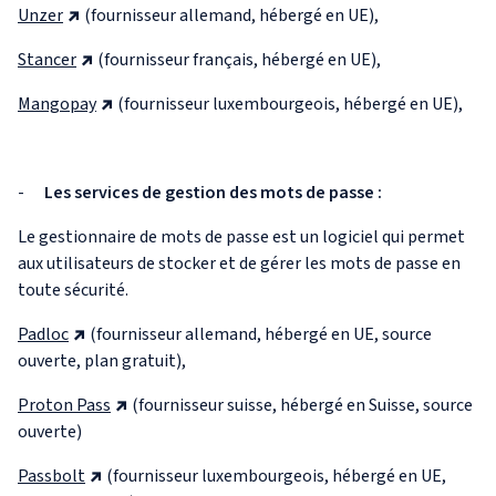
Unzer
(fournisseur allemand, hébergé en UE),
Stancer
(fournisseur français, hébergé en UE),
Mangopay
(fournisseur luxembourgeois, hébergé en UE),
-
Les services de gestion des mots de passe :
Le gestionnaire de mots de passe est un logiciel qui permet
aux utilisateurs de stocker et de gérer les mots de passe en
toute sécurité.
Padloc
(fournisseur allemand, hébergé en UE, source
ouverte, plan gratuit),
Proton Pass
(fournisseur suisse, hébergé en Suisse, source
ouverte)
Passbolt
(fournisseur luxembourgeois, hébergé en UE,