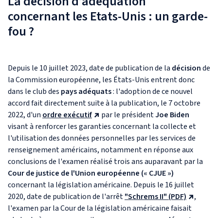
La décision d’adéquation
concernant les Etats-Unis : un garde-
fou ?
Depuis le 10 juillet 2023, date de publication de la
décision
de
la Commission européenne, les États-Unis entrent donc
dans le club des
pays adéquats
: l'adoption de ce nouvel
accord fait directement suite à la publication, le 7 octobre
2022, d'un
ordre exécutif
par le président
Joe Biden
visant à renforcer les garanties concernant la collecte et
l'utilisation des données personnelles par les services de
renseignement américains, notamment en réponse aux
conclusions de l'examen réalisé trois ans auparavant par la
Cour de justice de l'Union européenne (« CJUE »)
concernant la législation américaine. Depuis le 16 juillet
2020, date de publication de l'arrêt
"Schrems II" (PDF)
,
l'examen par la Cour de la législation américaine faisait