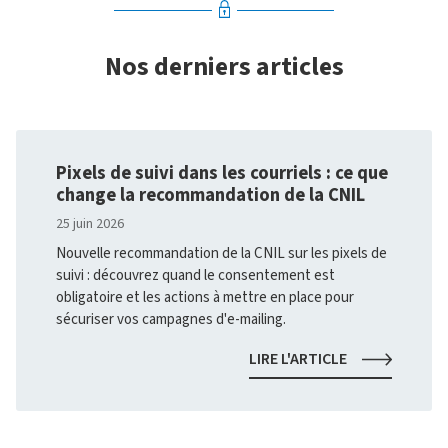
Nos derniers articles
Pixels de suivi dans les courriels : ce que
change la recommandation de la CNIL
25 juin 2026
Nouvelle recommandation de la CNIL sur les pixels de
suivi : découvrez quand le consentement est
obligatoire et les actions à mettre en place pour
sécuriser vos campagnes d'e-mailing.
PIXELS
LIRE L'ARTICLE
DE
SUIVI
DANS
LES