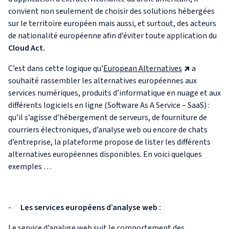
convient non seulement de choisir des solutions hébergées
sur le territoire européen mais aussi, et surtout, des acteurs
de nationalité européenne afin d’éviter toute application du
Cloud Act.
C’est dans cette logique qu’
European Alternatives
a
souhaité rassembler les alternatives européennes aux
services numériques, produits d’informatique en nuage et aux
différents logiciels en ligne (Software As A Service – SaaS) :
qu’il s’agisse d’hébergement de serveurs, de fourniture de
courriers électroniques, d’analyse web ou encore de chats
d’entreprise, la plateforme propose de lister les différents
alternatives européennes disponibles. En voici quelques
exemples …
-
Les services européens d’analyse web :
Le service d’analyse web suit le comportement des