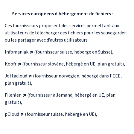
-
Services européens d’hébergement de fichiers :
Ces fournisseurs proposent des services permettant aux
utilisateurs de télécharger des fichiers pour les sauvegarder
ou les partager avec d’autres utilisateurs.
Infomaniak
(fournisseur suisse, hébergé en Suisse),
Koofr
(fournisseur slovène, hébergé en UE, plan gratuit),
Jottacloud
(fournisseur norvégien, hébergé dans l’EEE,
plan gratuit),
Filenlen
(fournisseur allemand, hébergé en UE, plan
gratuit),
pCloud
(fournisseur suisse, hébergé en UE),