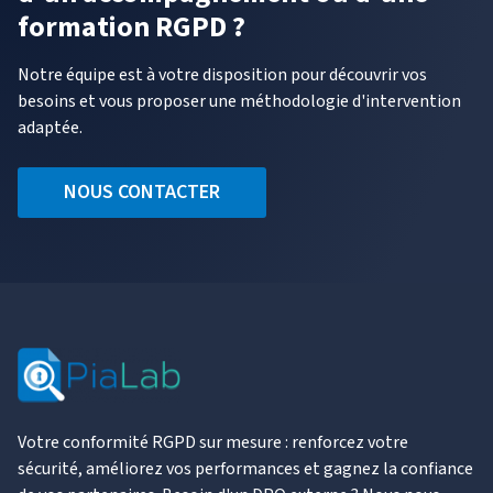
formation RGPD ?
Notre équipe est à votre disposition pour découvrir vos
besoins et vous proposer une méthodologie d'intervention
adaptée.
NOUS CONTACTER
Votre conformité RGPD sur mesure : renforcez votre
sécurité, améliorez vos performances et gagnez la confiance