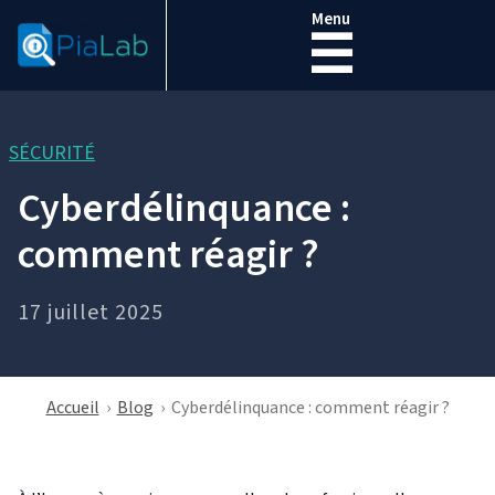
Menu
☰
SÉCURITÉ
Cyberdélinquance :
comment réagir ?
17 juillet 2025
Accueil
›
Blog
›
Cyberdélinquance : comment réagir ?