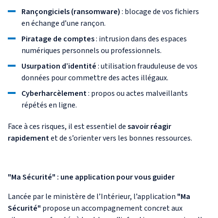
Rançongiciels (ransomware)
: blocage de vos fichiers
en échange d’une rançon.
Piratage de comptes
: intrusion dans des espaces
numériques personnels ou professionnels.
Usurpation d’identité
: utilisation frauduleuse de vos
données pour commettre des actes illégaux.
Cyberharcèlement
: propos ou actes malveillants
répétés en ligne.
Face à ces risques, il est essentiel de
savoir réagir
rapidement
et de s’orienter vers les bonnes ressources.
"Ma Sécurité" : une application pour vous guider
Lancée par le ministère de l’Intérieur, l’application
"Ma
Sécurité"
propose un accompagnement concret aux