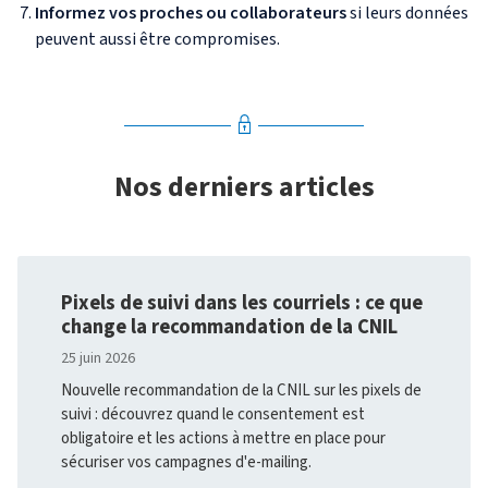
Informez vos proches ou collaborateurs
si leurs données
peuvent aussi être compromises.
Nos derniers articles
Pixels de suivi dans les courriels : ce que
change la recommandation de la CNIL
25 juin 2026
Nouvelle recommandation de la CNIL sur les pixels de
suivi : découvrez quand le consentement est
obligatoire et les actions à mettre en place pour
sécuriser vos campagnes d'e-mailing.