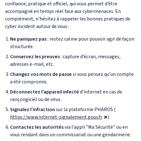
confiance, pratique et officiel, qui vous permet d’être
accompagné en temps réel face aux cybermenaces. En
complément, n’hésitez à rappeler les bonnes pratiques de
cyber incident autour de vous :
Ne paniquez pas
: restez calme pour pouvoir agir de façon
structurée.
Conservez les preuves
: capture d’écran, messages,
adresses e-mail, etc.
Changez vos mots de passe
si vous pensez qu’un compte
a été compromis.
Déconnectez l’appareil infecté
d’internet en cas de
rançongiciel ou de virus.
Signalez l’infraction
sur la plateforme PHAROS (
https://www.internet-signalement.gouv.fr
).
Contactez les autorités
via l’appli "Ma Sécurité" ou en
vous rendant dans un commissariat ou une gendarmerie.