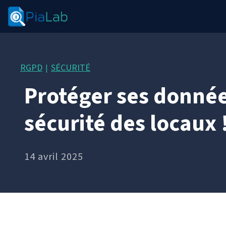
RGPD
SÉCURITÉ
|
Protéger ses donnée
sécurité des locaux 
14 avril 2025