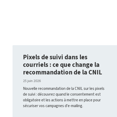
Pixels de suivi dans les
courriels : ce que change la
recommandation de la CNIL
25 juin 2026
Nouvelle recommandation de la CNIL sur les pixels
de suivi : découvrez quand le consentement est
obligatoire et les actions à mettre en place pour
sécuriser vos campagnes d'e-mailing.