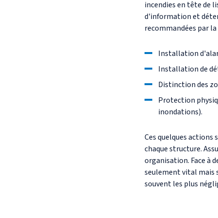
incendies en tête de l
d'information et déte
recommandées par la 
Installation d'ala
Installation de dé
Distinction des zo
Protection physiq
inondations).
Ces quelques actions 
chaque structure. Assu
organisation. Face à d
seulement vital mais s
souvent les plus négli