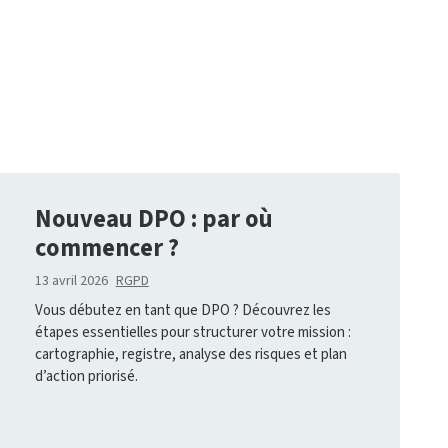
Nouveau DPO : par où
commencer ?
13 avril 2026
RGPD
Vous débutez en tant que DPO ? Découvrez les
étapes essentielles pour structurer votre mission :
cartographie, registre, analyse des risques et plan
d’action priorisé.