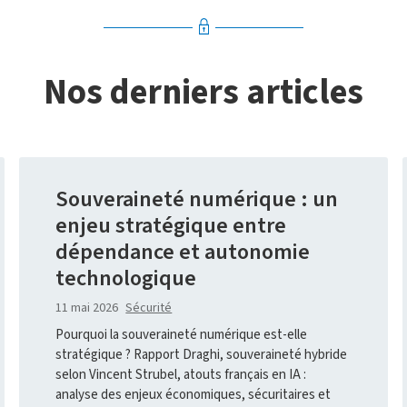
Nos derniers articles
Souveraineté numérique : un
enjeu stratégique entre
dépendance et autonomie
technologique
11 mai 2026
Sécurité
Pourquoi la souveraineté numérique est-elle
stratégique ? Rapport Draghi, souveraineté hybride
selon Vincent Strubel, atouts français en IA :
analyse des enjeux économiques, sécuritaires et