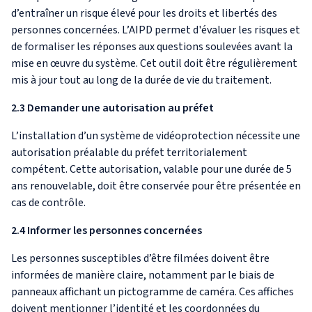
d’entraîner un risque élevé pour les droits et libertés des
personnes concernées. L’AIPD permet d'évaluer les risques et
de formaliser les réponses aux questions soulevées avant la
mise en œuvre du système. Cet outil doit être régulièrement
mis à jour tout au long de la durée de vie du traitement.
2.3 Demander une autorisation au préfet
L’installation d’un système de vidéoprotection nécessite une
autorisation préalable du préfet territorialement
compétent. Cette autorisation, valable pour une durée de 5
ans renouvelable, doit être conservée pour être présentée en
cas de contrôle.
2.4 Informer les personnes concernées
Les personnes susceptibles d’être filmées doivent être
informées de manière claire, notamment par le biais de
panneaux affichant un pictogramme de caméra. Ces affiches
doivent mentionner l’identité et les coordonnées du