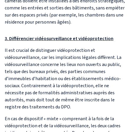
caméras doivent être installées à des endroits stratégiques,
comme les entrées et sorties des bâtiments, sans empiéter
sur des espaces privés (par exemple, les chambres dans une
résidence pour personnes âgées).
3. Différencier vidéosurveillance et vidéoprotection
Il est crucial de distinguer vidéoprotection et
vidéosurveillance, car les implications légales diffèrent. La
vidéosurveillance concerne les lieux non ouverts au public,
tels que des bureaux privés, des parties communes
d’immeubles d’habitation ou des établissements médico-
sociaux. Contrairement à la vidéoprotection, elle ne
nécessite pas de formalités administratives auprès des
autorités, mais doit tout de même être inscrite dans le
registre des traitements du DPO.
En cas de dispositif « mixte » comprenant à la fois de la
vidéoprotection et de la vidéosurveillance, les deux cadres