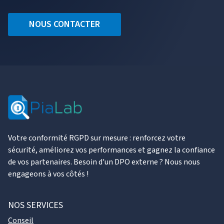
NOUS CONTACTER
Votre conformité RGPD sur mesure : renforcez votre
sécurité, améliorez vos performances et gagnez la confiance
de vos partenaires. Besoin d'un DPO externe ? Nous nous
engageons à vos côtés !
NOS SERVICES
Conseil