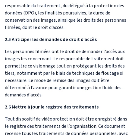
responsable du traitement, du délégué à la protection des
données (DPO), les finalités poursuivies, la durée de
conservation des images, ainsi que les droits des personnes
filmées, dont le droit d’accès.
2.5 Anticiper les demandes de droit d’accès
Les personnes filmées ont le droit de demander l’accès aux
images les concernant. Le responsable de traitement doit
permettre ce visionnage tout en protégeant les droits des
tiers, notamment par le biais de techniques de floutage si
nécessaire. Le mode de remise des images doit être
déterminé à l’avance pour garantir une gestion fluide des
demandes d'accès.
2.6 Mettre à jour le registre des traitements
Tout dispositif de vidéoprotection doit être enregistré dans
le registre des traitements de l’organisation. Ce document
recense tous les traitements de données personnelles, avec