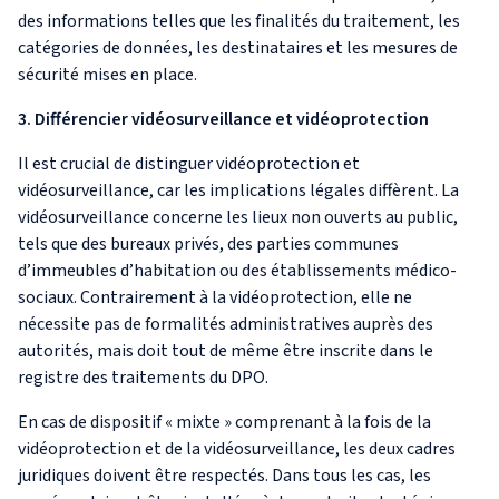
des informations telles que les finalités du traitement, les
catégories de données, les destinataires et les mesures de
sécurité mises en place.
3. Différencier vidéosurveillance et vidéoprotection
Il est crucial de distinguer vidéoprotection et
vidéosurveillance, car les implications légales diffèrent. La
vidéosurveillance concerne les lieux non ouverts au public,
tels que des bureaux privés, des parties communes
d’immeubles d’habitation ou des établissements médico-
sociaux. Contrairement à la vidéoprotection, elle ne
nécessite pas de formalités administratives auprès des
autorités, mais doit tout de même être inscrite dans le
registre des traitements du DPO.
En cas de dispositif « mixte » comprenant à la fois de la
vidéoprotection et de la vidéosurveillance, les deux cadres
juridiques doivent être respectés. Dans tous les cas, les