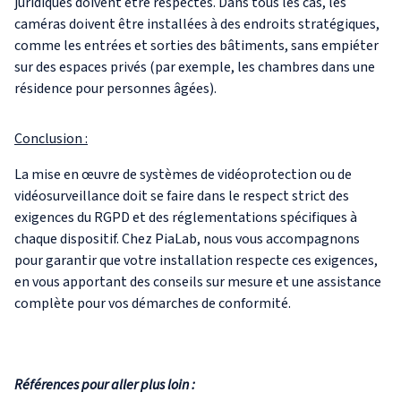
juridiques doivent être respectés. Dans tous les cas, les
caméras doivent être installées à des endroits stratégiques,
comme les entrées et sorties des bâtiments, sans empiéter
sur des espaces privés (par exemple, les chambres dans une
résidence pour personnes âgées).
Conclusion :
La mise en œuvre de systèmes de vidéoprotection ou de
vidéosurveillance doit se faire dans le respect strict des
exigences du RGPD et des réglementations spécifiques à
chaque dispositif. Chez PiaLab, nous vous accompagnons
pour garantir que votre installation respecte ces exigences,
en vous apportant des conseils sur mesure et une assistance
complète pour vos démarches de conformité.
Références pour aller plus loin :