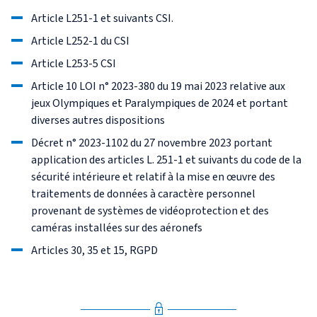
Article L251-1 et suivants CSI.
Article L252-1 du CSI
Article L253-5 CSI
Article 10 LOI n° 2023-380 du 19 mai 2023 relative aux
jeux Olympiques et Paralympiques de 2024 et portant
diverses autres dispositions
Décret n° 2023-1102 du 27 novembre 2023 portant
application des articles L. 251-1 et suivants du code de la
sécurité intérieure et relatif à la mise en œuvre des
traitements de données à caractère personnel
provenant de systèmes de vidéoprotection et des
caméras installées sur des aéronefs
Articles 30, 35 et 15, RGPD