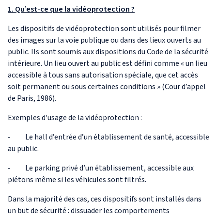
1. Qu’est-ce que la vidéoprotection ?
Les dispositifs de vidéoprotection sont utilisés pour filmer
des images sur la voie publique ou dans des lieux ouverts au
public. Ils sont soumis aux dispositions du Code de la sécurité
intérieure. Un lieu ouvert au public est défini comme « un lieu
accessible à tous sans autorisation spéciale, que cet accès
soit permanent ou sous certaines conditions » (Cour d’appel
de Paris, 1986).
Exemples d'usage de la vidéoprotection :
- Le hall d’entrée d’un établissement de santé, accessible
au public.
- Le parking privé d’un établissement, accessible aux
piétons même si les véhicules sont filtrés.
Dans la majorité des cas, ces dispositifs sont installés dans
un but de sécurité : dissuader les comportements