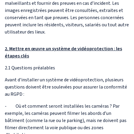
malveillants et fournir des preuves en cas d’incident. Les
images enregistrées peuvent être consultées, extraites et
conservées en tant que preuves. Les personnes concernées
peuvent inclure les résidents, visiteurs, salariés ou tout autre
utilisateur des lieux.
2. Mettre en œuvre un système de vidéoprotection : les
étapes clés
2.1 Questions préalables
Avant d'installer un système de vidéoprotection, plusieurs
questions doivent être soulevées pour assurer la conformité
au RGPD :
- Où et comment seront installées les caméras ? Par
exemple, les caméras peuvent filmer les abords d’un
bâtiment (comme la rue ou le parking), mais ne doivent pas
filmer directement la voie publique ou des zones