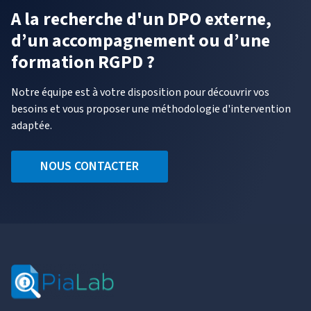
A la recherche d'un DPO externe,
d’un accompagnement ou d’une
formation RGPD ?
Notre équipe est à votre disposition pour découvrir vos
besoins et vous proposer une méthodologie d'intervention
adaptée.
NOUS CONTACTER