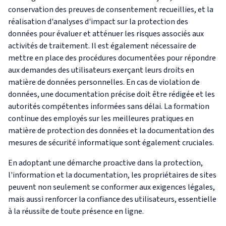
conservation des preuves de consentement recueillies, et la
réalisation d'analyses d'impact sur la protection des
données pour évaluer et atténuer les risques associés aux
activités de traitement. Il est également nécessaire de
mettre en place des procédures documentées pour répondre
aux demandes des utilisateurs exerçant leurs droits en
matière de données personnelles. En cas de violation de
données, une documentation précise doit être rédigée et les
autorités compétentes informées sans délai. La formation
continue des employés sur les meilleures pratiques en
matière de protection des données et la documentation des
mesures de sécurité informatique sont également cruciales.
En adoptant une démarche proactive dans la protection,
l'information et la documentation, les propriétaires de sites
peuvent non seulement se conformer aux exigences légales,
mais aussi renforcer la confiance des utilisateurs, essentielle
à la réussite de toute présence en ligne.