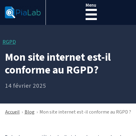
Menu
☰
RGPD
Mon site internet est-il
conforme au RGPD?
14 février 2025
Accueil
›
Blog
›
Mon site internet est-il conforme au RGPD ?