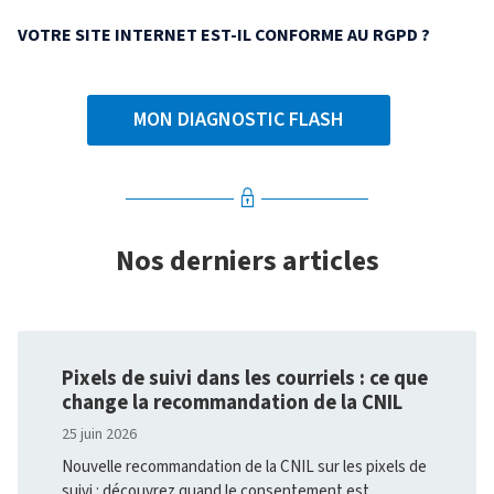
VOTRE SITE INTERNET EST-IL CONFORME AU RGPD ?
MON DIAGNOSTIC FLASH
Nos derniers articles
Pixels de suivi dans les courriels : ce que
change la recommandation de la CNIL
25 juin 2026
Nouvelle recommandation de la CNIL sur les pixels de
suivi : découvrez quand le consentement est