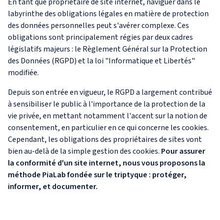
En tant que propriétaire de site internet, naviguer dans le
labyrinthe des obligations légales en matière de protection
des données personnelles peut s'avérer complexe. Ces
obligations sont principalement régies par deux cadres
législatifs majeurs : le Règlement Général sur la Protection
des Données (RGPD) et la loi "Informatique et Libertés"
modifiée.
Depuis son entrée en vigueur, le RGPD a largement contribué
à sensibiliser le public à l'importance de la protection de la
vie privée, en mettant notamment l'accent sur la notion de
consentement, en particulier en ce qui concerne les cookies.
Cependant, les obligations des propriétaires de sites vont
bien au-delà de la simple gestion des cookies.
Pour assurer
la conformité d'un site internet, nous vous proposons la
méthode PiaLab fondée sur le triptyque : protéger,
informer, et documenter.