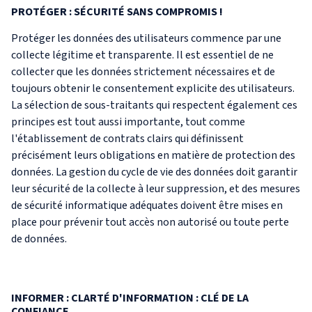
PROTÉGER : SÉCURITÉ SANS COMPROMIS !
Protéger les données des utilisateurs commence par une
collecte légitime et transparente. Il est essentiel de ne
collecter que les données strictement nécessaires et de
toujours obtenir le consentement explicite des utilisateurs.
La sélection de sous-traitants qui respectent également ces
principes est tout aussi importante, tout comme
l'établissement de contrats clairs qui définissent
précisément leurs obligations en matière de protection des
données. La gestion du cycle de vie des données doit garantir
leur sécurité de la collecte à leur suppression, et des mesures
de sécurité informatique adéquates doivent être mises en
place pour prévenir tout accès non autorisé ou toute perte
de données.
INFORMER : CLARTÉ D'INFORMATION : CLÉ DE LA
CONFIANCE.