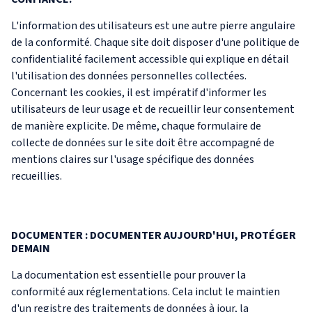
L'information des utilisateurs est une autre pierre angulaire
de la conformité. Chaque site doit disposer d'une politique de
confidentialité facilement accessible qui explique en détail
l'utilisation des données personnelles collectées.
Concernant les cookies, il est impératif d'informer les
utilisateurs de leur usage et de recueillir leur consentement
de manière explicite. De même, chaque formulaire de
collecte de données sur le site doit être accompagné de
mentions claires sur l'usage spécifique des données
recueillies.
DOCUMENTER : DOCUMENTER AUJOURD'HUI, PROTÉGER
DEMAIN
La documentation est essentielle pour prouver la
conformité aux réglementations. Cela inclut le maintien
d'un registre des traitements de données à jour, la