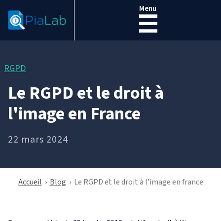
Menu
☰
RGPD
Le RGPD et le droit à
l'image en France
22 mars 2024
Accueil
›
Blog
›
Le RGPD et le droit à l’image en france