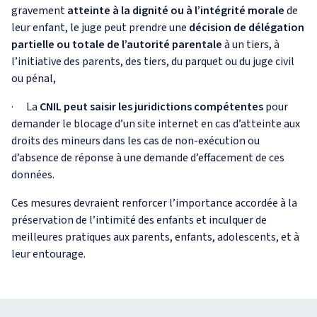
gravement
atteinte à la dignité ou à l’intégrité morale
de
leur enfant, le juge peut prendre une
décision de délégation
partielle ou totale de l’autorité parentale
à un tiers, à
l’initiative des parents, des tiers, du parquet ou du juge civil
ou pénal,
· La
CNIL peut saisir les juridictions compétentes
pour
demander le blocage d’un site internet en cas d’atteinte aux
droits des mineurs dans les cas de non-exécution ou
d’absence de réponse à une demande d’effacement de ces
données.
Ces mesures devraient renforcer l’importance accordée à la
préservation de l’intimité des enfants et inculquer de
meilleures pratiques aux parents, enfants, adolescents, et à
leur entourage.