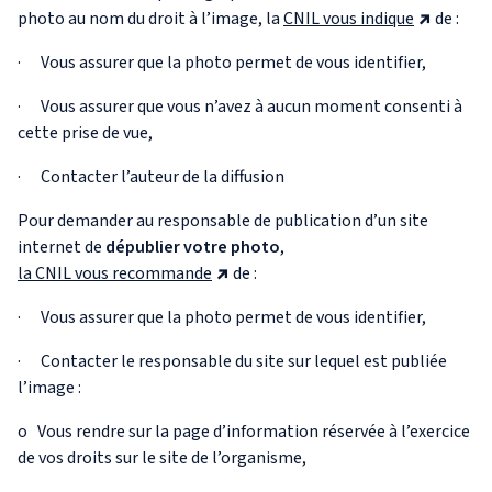
photo au nom du droit à l’image, la
CNIL vous indique
de :
· Vous assurer que la photo permet de vous identifier,
· Vous assurer que vous n’avez à aucun moment consenti à
cette prise de vue,
· Contacter l’auteur de la diffusion
Pour demander au responsable de publication d’un site
internet de
dépublier votre photo
,
la CNIL vous recommande
de :
· Vous assurer que la photo permet de vous identifier,
· Contacter le responsable du site sur lequel est publiée
l’image :
o Vous rendre sur la page d’information réservée à l’exercice
de vos droits sur le site de l’organisme,