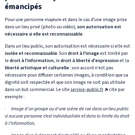
émancipés
Pour une personne majeure et dans le cas d’une image prise
dans un lieu privé (photo ou vidéo),
son autorisation est
nécessaire si elle est reconnaissable
.
Dans un lieu public, son autorisation est nécessaire si elle est
isolée et reconnaissable
. Son
droit à l'image
est limité par
le
droit à l'information
, le
droit à liberté d'expression
et la
liberté artistique et culturelle
: son accord n'est pas
nécessaire pour diffuser certaines images, à condition que sa
dignité soit respectée et que son image ne soit pas utilisée
dans un but commercial. Le site
service-public.fr
cite par
exemple :
·
Image d’un groupe ou d’une scène de rue dans un lieu public
si aucune personne n’est individualisée et dans la limite du droit
à l’information,