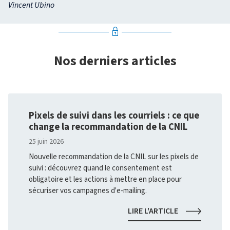
Vincent Ubino
Nos derniers articles
Pixels de suivi dans les courriels : ce que
change la recommandation de la CNIL
25 juin 2026
Nouvelle recommandation de la CNIL sur les pixels de
suivi : découvrez quand le consentement est
obligatoire et les actions à mettre en place pour
sécuriser vos campagnes d'e-mailing.
PIXELS
LIRE L'ARTICLE
DE