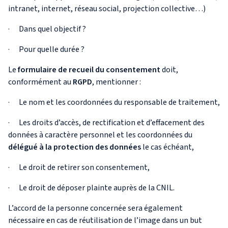
intranet, internet, réseau social, projection collective…)
· Dans quel objectif ?
· Pour quelle durée ?
Le
formulaire de recueil du consentement
doit,
conformément au
RGPD
, mentionner :
· Le nom et les coordonnées du responsable de traitement,
· Les droits d’accès, de rectification et d’effacement des
données à caractère personnel et les coordonnées du
délégué à la protection des données
le cas échéant,
· Le droit de retirer son consentement,
· Le droit de déposer plainte auprès de la CNIL.
L’accord de la personne concernée sera également
nécessaire en cas de réutilisation de l’image dans un but