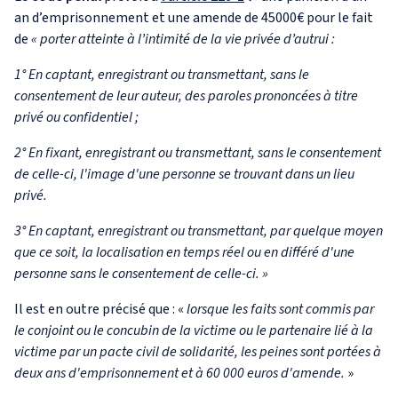
an d’emprisonnement et une amende de 45000€ pour le fait
de
« porter atteinte à l’intimité de la vie privée d’autrui :
1° En captant, enregistrant ou transmettant, sans le
consentement de leur auteur, des paroles prononcées à titre
privé ou confidentiel ;
2° En fixant, enregistrant ou transmettant, sans le consentement
de celle-ci, l'image d'une personne se trouvant dans un lieu
privé.
3° En captant, enregistrant ou transmettant, par quelque moyen
que ce soit, la localisation en temps réel ou en différé d'une
personne sans le consentement de celle-ci. »
Il est en outre précisé que : «
lorsque les faits sont commis par
le conjoint ou le concubin de la victime ou le partenaire lié à la
victime par un pacte civil de solidarité, les peines sont portées à
deux ans d'emprisonnement et à 60 000 euros d'amende.
»