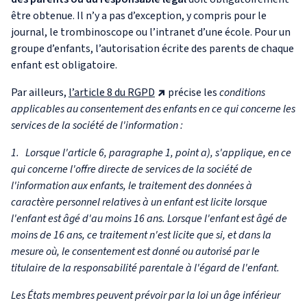
être obtenue. Il n’y a pas d’exception, y compris pour le
journal, le trombinoscope ou l’intranet d’une école. Pour un
groupe d’enfants, l’autorisation écrite des parents de chaque
enfant est obligatoire.
Par ailleurs,
l’article 8 du RGPD
précise les
conditions
applicables au consentement des enfants en ce qui concerne les
services de la société de l'information :
1. Lorsque l'article 6, paragraphe 1, point a), s'applique, en ce
qui concerne l'offre directe de services de la société de
l'information aux enfants, le traitement des données à
caractère personnel relatives à un enfant est licite lorsque
l'enfant est âgé d'au moins 16 ans. Lorsque l'enfant est âgé de
moins de 16 ans, ce traitement n'est licite que si, et dans la
mesure où, le consentement est donné ou autorisé par le
titulaire de la responsabilité parentale à l'égard de l'enfant.
Les États membres peuvent prévoir par la loi un âge inférieur