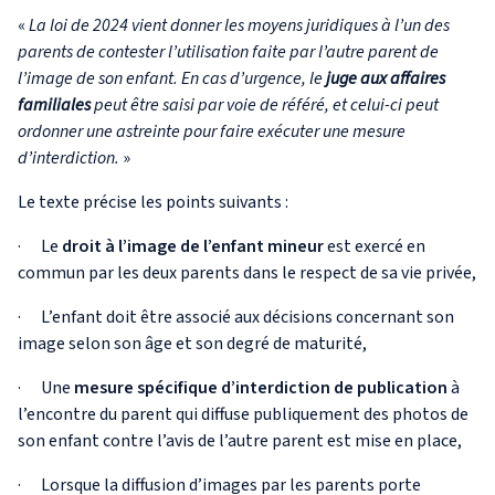
«
La loi de 2024 vient donner les moyens juridiques à l’un des
parents de contester l’utilisation faite par l’autre parent de
l’image de son enfant. En cas d’urgence, le
juge aux affaires
familiales
peut être saisi par voie de référé, et celui-ci peut
ordonner une astreinte pour faire exécuter une mesure
d’interdiction.
»
Le texte précise les points suivants :
· Le
droit à l’image de l’enfant mineur
est exercé en
commun par les deux parents dans le respect de sa vie privée,
· L’enfant doit être associé aux décisions concernant son
image selon son âge et son degré de maturité,
· Une
mesure spécifique d’interdiction de publication
à
l’encontre du parent qui diffuse publiquement des photos de
son enfant contre l’avis de l’autre parent est mise en place,
· Lorsque la diffusion d’images par les parents porte