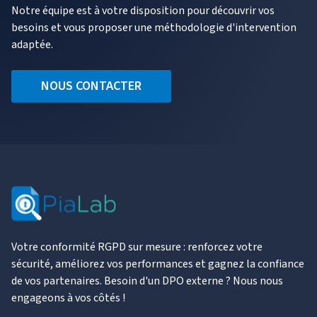
Notre équipe est à votre disposition pour découvrir vos
besoins et vous proposer une méthodologie d'intervention
adaptée.
NOUS CONTACTER
Votre conformité RGPD sur mesure : renforcez votre
sécurité, améliorez vos performances et gagnez la confiance
de vos partenaires. Besoin d'un DPO externe ? Nous nous
engageons à vos côtés !