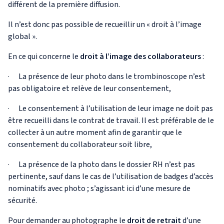
différent de la première diffusion.
Il n’est donc pas possible de recueillir un « droit à l’image
global ».
En ce qui concerne le
droit à l’image des collaborateurs
:
· La présence de leur photo dans le trombinoscope n’est
pas obligatoire et relève de leur consentement,
· Le consentement à l’utilisation de leur image ne doit pas
être recueilli dans le contrat de travail. Il est préférable de le
collecter à un autre moment afin de garantir que le
consentement du collaborateur soit libre,
· La présence de la photo dans le dossier RH n’est pas
pertinente, sauf dans le cas de l’utilisation de badges d’accès
nominatifs avec photo ; s’agissant ici d’une mesure de
sécurité.
Pour demander au photographe le
droit de retrait
d’une