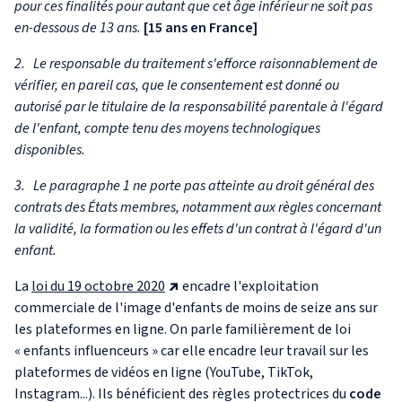
pour ces finalités pour autant que cet âge inférieur ne soit pas
en-dessous de 13 ans.
[15 ans en France]
2. Le responsable du traitement s'efforce raisonnablement de
vérifier, en pareil cas, que le consentement est donné ou
autorisé par le titulaire de la responsabilité parentale à l'égard
de l'enfant, compte tenu des moyens technologiques
disponibles.
3. Le paragraphe 1 ne porte pas atteinte au droit général des
contrats des États membres, notamment aux règles concernant
la validité, la formation ou les effets d'un contrat à l'égard d'un
enfant.
La
loi du 19 octobre 2020
encadre l'exploitation
commerciale de l'image d'enfants de moins de seize ans sur
les plateformes en ligne. On parle familièrement de loi
« enfants influenceurs » car elle encadre leur travail sur les
plateformes de vidéos en ligne (YouTube, TikTok,
Instagram...). Ils bénéficient des règles protectrices du
code