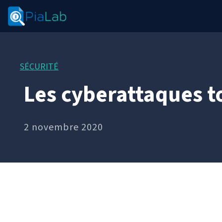
SÉCURITÉ
Les cyberattaques t
2 novembre 2020