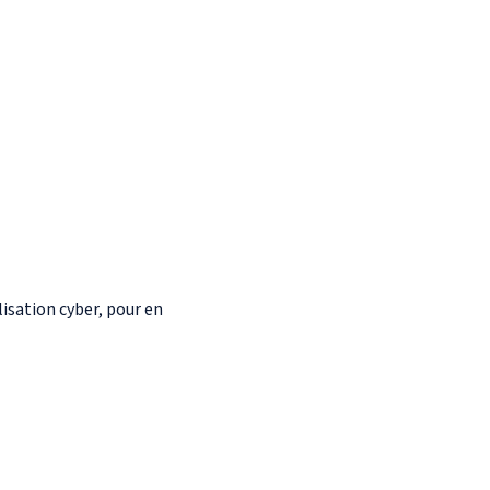
lisation cyber, pour en