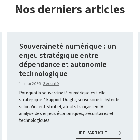
Nos derniers articles
Souveraineté numérique : un
enjeu stratégique entre
dépendance et autonomie
technologique
11 mai 2026
Sécurité
Pourquoi la souveraineté numérique est-elle
stratégique ? Rapport Draghi, souveraineté hybride
selon Vincent Strubel, atouts français en IA :
analyse des enjeux économiques, sécuritaires et
technologiques.
SOUVERAINET
LIRE L'ARTICLE
NUMÉRIQUE