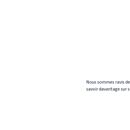
Nous sommes ravis de c
savoir davantage sur 