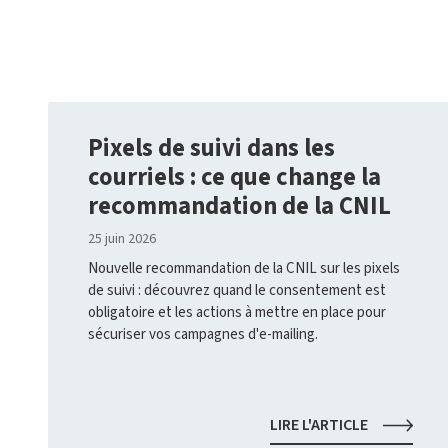
Pixels de suivi dans les
courriels : ce que change la
recommandation de la CNIL
25 juin 2026
Nouvelle recommandation de la CNIL sur les pixels
de suivi : découvrez quand le consentement est
obligatoire et les actions à mettre en place pour
sécuriser vos campagnes d'e-mailing.
PIXELS
LIRE L'ARTICLE
DE