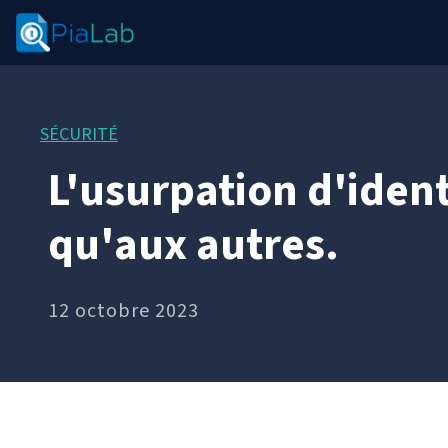
SÉCURITÉ
L'usurpation d'ident
qu'aux autres.
12 octobre 2023